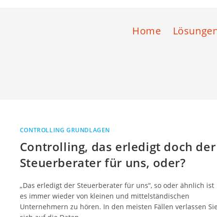
Home
Lösunge
CONTROLLING GRUNDLAGEN
Controlling, das erledigt doch der
Steuerberater für uns, oder?
„Das erledigt der Steuerberater für uns“, so oder ähnlich ist
es immer wieder von kleinen und mittelständischen
Unternehmern zu hören. In den meisten Fällen verlassen Si